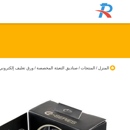
المنزل
المنتجات
صناديق التعبئة المخصصة
ورق تغليف إلكترون
/
/
/