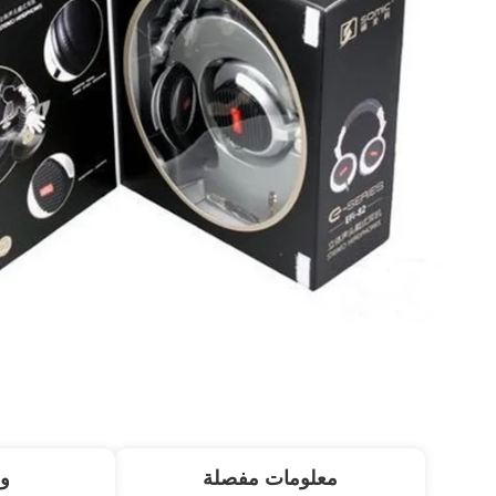
معلومات مفصلة
و