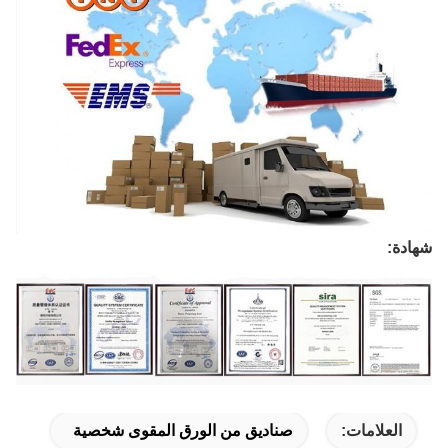
شهادة:
العلامات:
صناديق من الورق المقوى شخصية