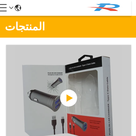
المنتجات