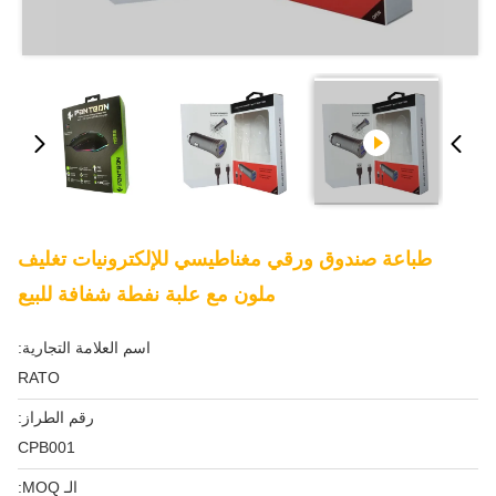
طباعة صندوق ورقي مغناطيسي للإلكترونيات تغليف
ملون مع علبة نفطة شفافة للبيع
اسم العلامة التجارية:
RATO
رقم الطراز:
CPB001
الـ MOQ: