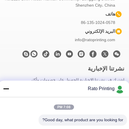
Shenzhen City، China
هاتف
86-135-1024-0578
البريد الإلكتروني
info@ratoprinting.com
نشرتنا الإخبارية
اشترك في نشرتنا الإخبارية للحصول على خصومات وأكثر.
Rato Printing
7:08 PM
Good day, what product are you looking for?