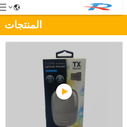
المنتجات