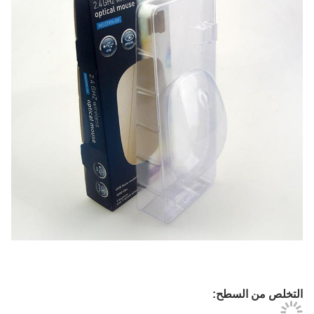
التخلص من السطح: