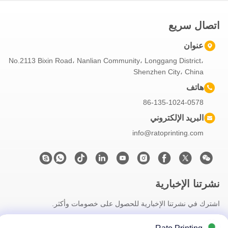
اتصال سريع
عنوان
No.2113 Bixin Road، Nanlian Community، Longgang District،
Shenzhen City، China
هاتف
86-135-1024-0578
البريد الإلكتروني
info@ratoprinting.com
نشرتنا الإخبارية
اشترك في نشرتنا الإخبارية للحصول على خصومات وأكثر.