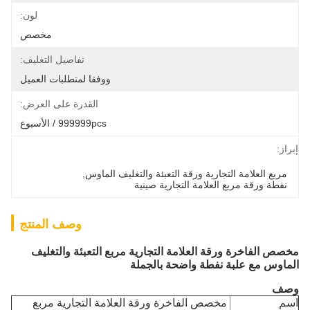
لون:
مخصص
تفاصيل التغليف:
ووفقا لمتطلبات العميل
القدرة على العرض:
999999pcs / الأسبوع
إبراز:
مربع العلامة التجارية ورقة التعبئة والتغليف الماوس
, 
نفطة ورقة مربع العلامة التجارية صينية
وصف المنتج
مخصص الفاخرة ورقة العلامة التجارية مربع التعبئة والتغليف
الماوس مع علبة نفطة واضحة بالجملة
وصف
اسم
مخصص الفاخرة ورقة العلامة التجارية مربع