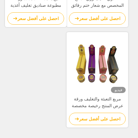
المخصص مع شعار ختم رقائق
مطبوعة صناديق تغليف أغذية
الفضة المنقوش
الموردين للبيع
احصل على أفضل سعر
احصل على أفضل سعر
فيديو
مربع التعبئة والتغليف ورقة
عرض المنتج رخيصة مخصصة
مع طباعة بالألوان الكاملة
احصل على أفضل سعر