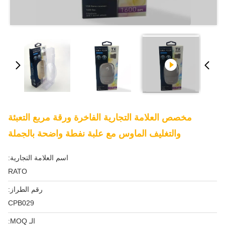
مخصص العلامة التجارية الفاخرة ورقة مربع التعبئة
والتغليف الماوس مع علبة نفطة واضحة بالجملة
اسم العلامة التجارية:
RATO
رقم الطراز:
CPB029
الـ MOQ: