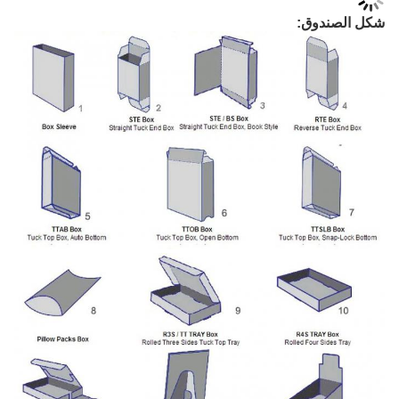
شكل الصندوق: