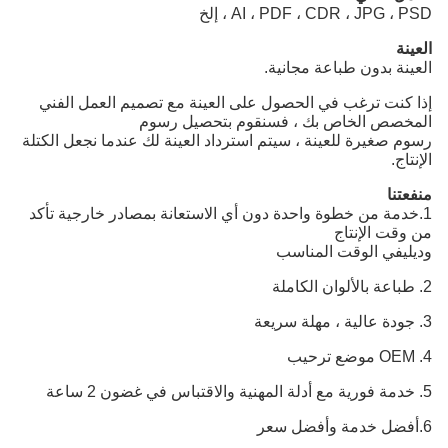
AI ، PDF ، CDR ، JPG ، PSD ، إلخ
العينة
العينة بدون طباعة مجانية.
إذا كنت ترغب في الحصول على العينة مع تصميم العمل الفني
المخصص الخاص بك ، فسنقوم بتحصيل رسوم
رسوم صغيرة للعينة ، سيتم استرداد العينة لك عندما نجعل الكتلة
الإنتاج.
منفعتنا
1.
خدمة من خطوة واحدة دون أي الاستعانة بمصادر خارجية تأكد
من وقت الإنتاج
وديلي
في الوقت المناسب
2. طباعة بالألوان الكاملة
3. جودة عالية ، مهلة سريعة
4. OEM موضع ترحيب
5. خدمة فورية مع أدلة المهنية والاقتباس في غضون 2 ساعة
6.
أفضل خدمة وأفضل سعر