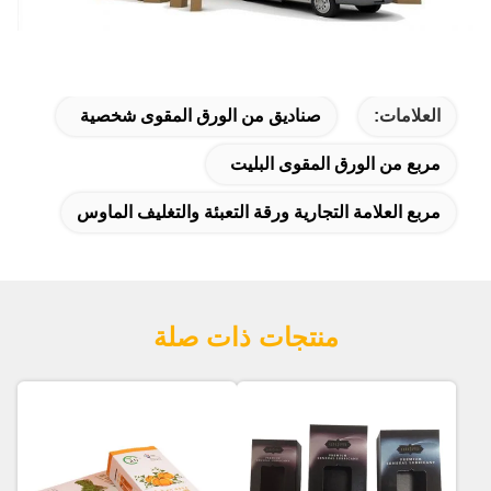
العلامات:
صناديق من الورق المقوى شخصية
مربع من الورق المقوى البليت
مربع العلامة التجارية ورقة التعبئة والتغليف الماوس
منتجات ذات صلة