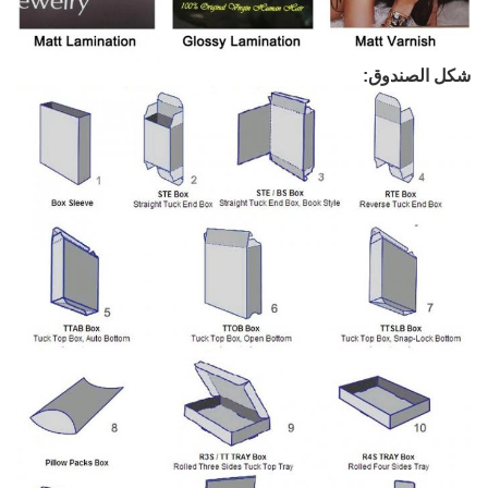
شكل الصندوق: