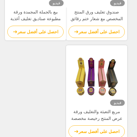
فيديو
فيديو
صندوق تغليف ورق المنتج
بيع بالجملة المجمدة ورقة
المخصص مع شعار ختم رقائق
مطبوعة صناديق تغليف أغذية
الفضة المنقوش
الموردين للبيع
احصل على أفضل سعر
احصل على أفضل سعر
فيديو
مربع التعبئة والتغليف ورقة
عرض المنتج رخيصة مخصصة
مع طباعة بالألوان الكاملة
احصل على أفضل سعر