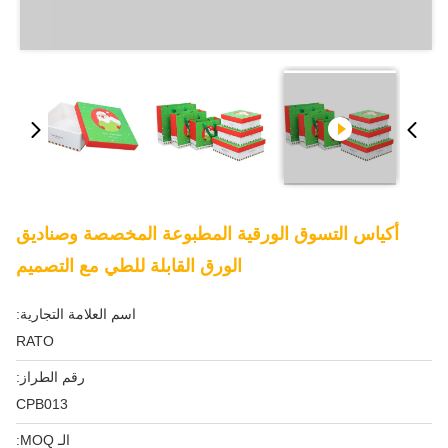
أكياس التسوق الورقية المطبوعة المخصصة وصناديق
الورق القابلة للطي مع التصميم
اسم العلامة التجارية:
RATO
رقم الطراز:
CPB013
الـ MOQ: