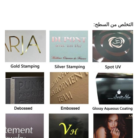
التخلص من السطح: