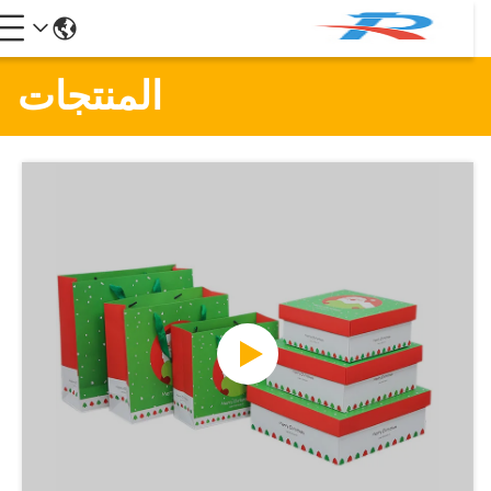
المنتجات