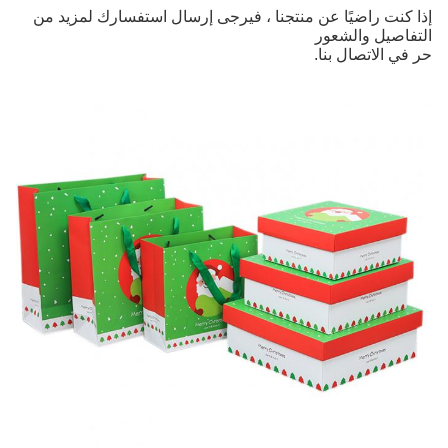
إذا كنت راضيًا عن منتجنا ، فيرجى إرسال استفسارك لمزيد من
التفاصيل والشعور
حر في الاتصال بنا.