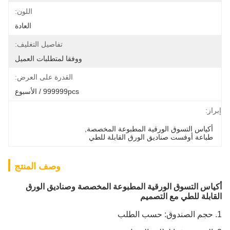
اللون:
العادة
تفاصيل التغليف:
ووفقا لمتطلبات العميل
القدرة على العرض:
999999pcs / الأسبوع
إبراز:
أكياس التسوق الورقية المطبوعة المخصصة
, 
طباعة أوفست صناديق الورق القابلة للطي
وصف المنتج
أكياس التسوق الورقية المطبوعة المخصصة وصناديق الورق
القابلة للطي مع التصميم
1. حجم الصندوق: حسب الطلب