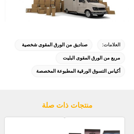
العلامات:
صناديق من الورق المقوى شخصية
مربع من الورق المقوى البليت
أكياس التسوق الورقية المطبوعة المخصصة
منتجات ذات صلة