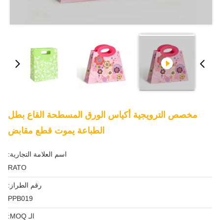
مخصص الترويجية أكياس الورق المسطحة القاع بطل
الطباعة يموت قطع مقابض
اسم العلامة التجارية:
RATO
رقم الطراز:
PPB019
الـ MOQ: