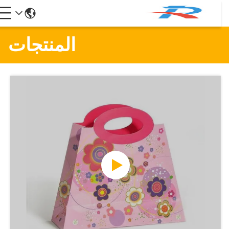
المنتجات