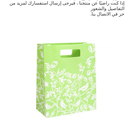
إذا كنت راضيًا عن منتجنا ، فيرجى إرسال استفسارك لمزيد من
التفاصيل والشعور
حر في الاتصال بنا.