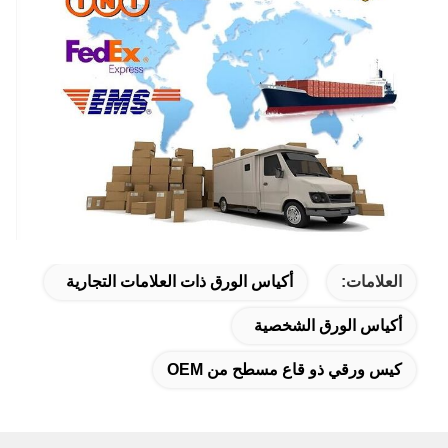
العلامات:
أكياس الورق ذات العلامات التجارية
أكياس الورق الشخصية
كيس ورقي ذو قاع مسطح من OEM