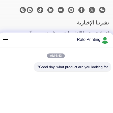
نشرتنا الإخبارية
اشترك في نشرتنا الإخبارية للحصول على خصومات وأكثر.
Rato Printing
6:43 AM
Good day, what product are you looking for?
اتصل بنا
سياسة الخصوصية
|
خريطة الموقع
| الصين جيدة الجودة صناديق التعبئة