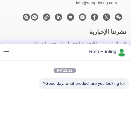
info@ratoprinting.com
نشرتنا الإخبارية
اشترك في نشرتنا الإخبارية للحصول على خصومات وأكثر.
Rato Printing
12:22 PM
Good day, what product are you looking for?
اتصل بنا