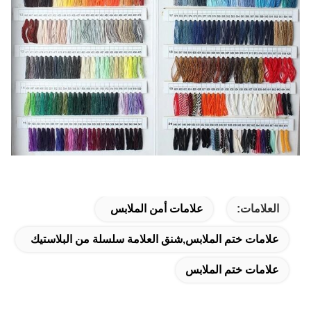
العلامات:
علامات أمن الملابس
علامات ختم الملابس,شنق العلامة سلسلة من البلاستيك
علامات ختم الملابس