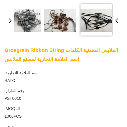
الملابس المعدنية الكلمات Grosgrain Ribbon String
اسم العلامة التجارية لمصنع الملابس
اسم العلامة التجارية:
RATO
رقم الطراز:
PST0010
الـ MOQ:
1000PCS
السعر: