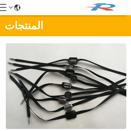
المنتجات