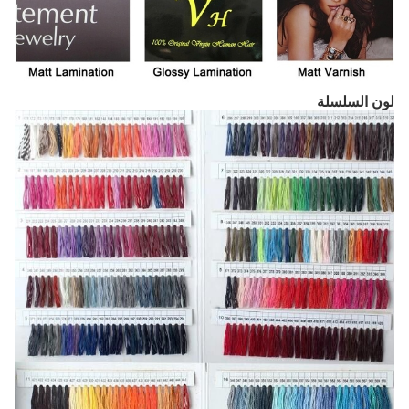
لون السلسلة