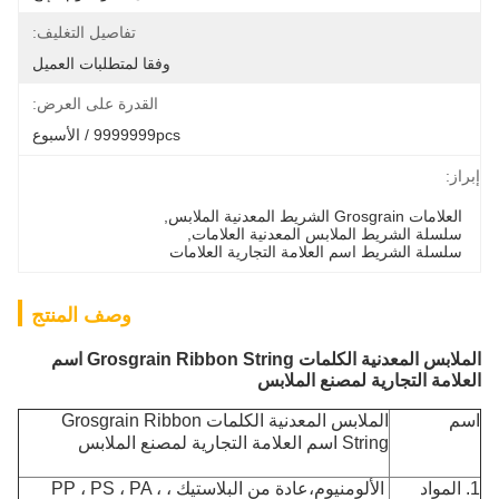
تفاصيل التغليف:
وفقا لمتطلبات العميل
القدرة على العرض:
9999999pcs / الأسبوع
إبراز:
العلامات Grosgrain الشريط المعدنية الملابس
, 
سلسلة الشريط الملابس المعدنية العلامات
, 
سلسلة الشريط اسم العلامة التجارية العلامات
وصف المنتج
الملابس المعدنية الكلمات Grosgrain Ribbon String اسم
العلامة التجارية لمصنع الملابس
اسم
الملابس المعدنية الكلمات Grosgrain Ribbon
String اسم العلامة التجارية لمصنع الملابس
1. المواد
الألومنيوم،
عادة من البلاستيك ، PP ، PS ، PA ،