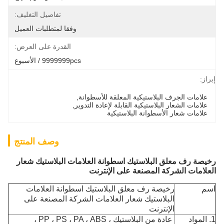
تفاصيل التغليف:
وفقا لمتطلبات العميل
القدرة على العرض:
9999999pcs / الأسبوع
إبراز:
علامات الجرف البلاستيكية المعلقة للأسطوانة
, 
علامات الشعار البلاستيكية القابلة لإعادة التدوير
, 
علامات شعار الأسطوانة البلاستيكية
وصف المنتج
رخيصة رف معلق البلاستيك اسطوانة العلامات البلاستيك شعار
العلامات الشركة المصنعة على الإنترنت
اسم
رخيصة رف معلق البلاستيك اسطوانة العلامات
البلاستيك شعار العلامات الشركة المصنعة على
الإنترنت
1. المواد
عادة من البلاستيك ، PP ، PS ، PA ، ABS ،