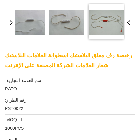
رخيصة رف معلق البلاستيك اسطوانة العلامات البلاستيك
شعار العلامات الشركة المصنعة على الإنترنت
اسم العلامة التجارية:
RATO
رقم الطراز:
PST0022
الـ MOQ:
1000PCS
السعر: