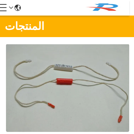
المنتجات