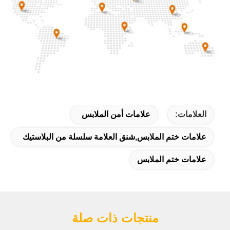
العلامات:
علامات أمن الملابس
علامات ختم الملابس,شنق العلامة سلسلة من البلاستيك
علامات ختم الملابس
منتجات ذات صلة