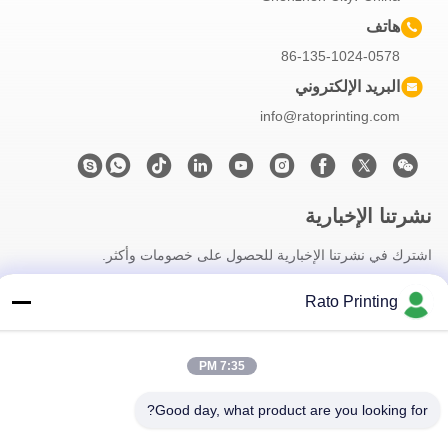
هاتف
86-135-1024-0578
البريد الإلكتروني
info@ratoprinting.com
نشرتنا الإخبارية
اشترك في نشرتنا الإخبارية للحصول على خصومات وأكثر.
Rato Printing
7:35 PM
Good day, what product are you looking for?