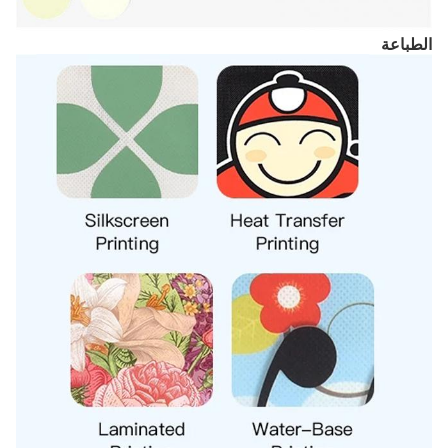
الطباعة