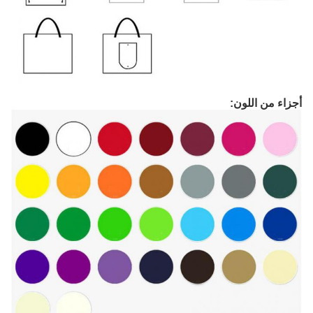
أجزاء من اللون: