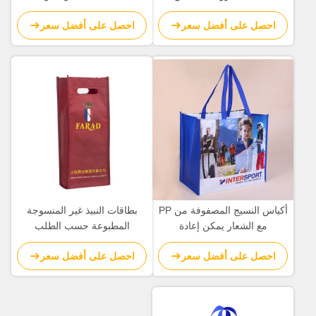
التسوق غير المنسوجة مع شعار
بطبقة PP مع مقابض
احصل على أفضل سعر
احصل على أفضل سعر
مخصص
أكياس النسيج المصفوفة من PP
بطاقات النبيذ غير المنسوجة
مع الشعار يمكن إعادة
المطبوعة حسب الطلب
استخدامها أكياس التسوق
احصل على أفضل سعر
احصل على أفضل سعر
المنسوجة من BOPP