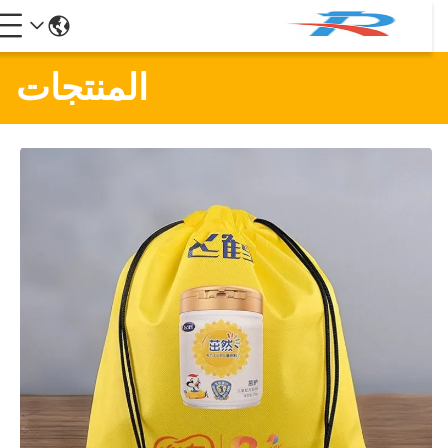
المنتجات