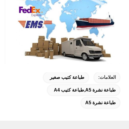
العلامات:
طباعة كتيب صغير
طباعة نشرة A5,طباعة كتيب A4
طباعة نشرة A5