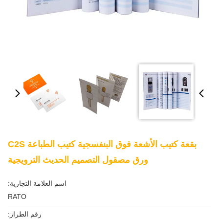
بقعة كتيب الأشعة فوق البنفسجية كتيب الطباعة C2S
ورق مصقول التصميم الحديث الترويجية
اسم العلامة التجارية:
RATO
رقم الطراز: