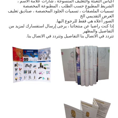
أكياس
التعبئة والتغليف
المنسوجة
، شارات علامة الاسم ،
الشريط المطبوع حسب الطلب ، المطبوعة المخصصة
تسميات الملصقات ، تسميات الجلود المخصصة ، صناديق تغليف
العرض التقديمي الخ
الصور أعلاه هي فقط للرجوع اليها.
إذا كنت راضيا عن منتجاتنا ، يرجى إرسال استفسارك لمزيد من
التفاصيل والمظهر
تتردد في الاتصال بنا التفاصيل وتتردد في الاتصال بنا.