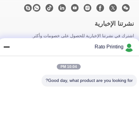
نشرتنا الإخبارية
اشترك في نشرتنا الإخبارية للحصول على خصومات وأكثر.
Rato Printing
10:04 PM
Good day, what product are you looking for?
اتصل بنا
سياسة الخصوصية
|
خريطة الموقع
| الصين جيدة الجودة صناديق التعبئة
المخصصة المورد. حقوق الطبع والنشر © 2019-2026 Rato Printing Ltd