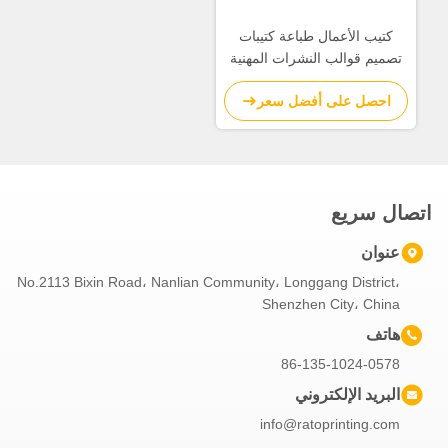
كتيب الأعمال طباعة كتيبات
تصميم قوالب النشرات المهنية
احصل على أفضل سعر
اتصال سريع
عنوان
No.2113 Bixin Road، Nanlian Community، Longgang District،
Shenzhen City، China
هاتف
86-135-1024-0578
البريد الإلكتروني
info@ratoprinting.com