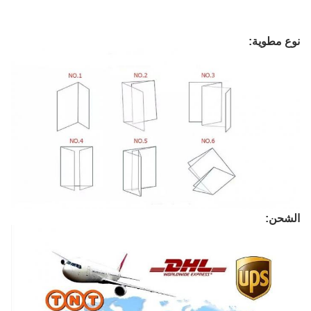
نوع مطوية:
الشحن: