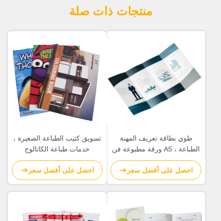
منتجات ذات صلة
طوي بطاقة تعريف المهنة
تسويق كتيب الطباعة الصغيرة ،
الطباعة ، A5 ورقة مطبوعة فن
خدمات طباعة الكاتالوج
الطباعة بالألوان الكاملة
احصل على أفضل سعر
احصل على أفضل سعر