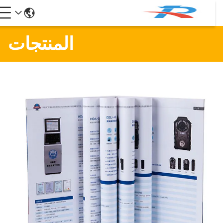
المنتجات