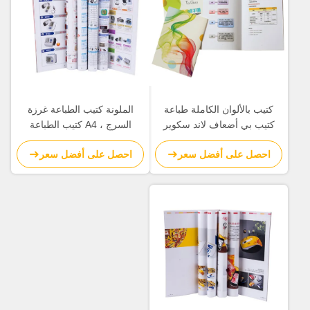
كتيب بالألوان الكاملة طباعة
الملونة كتيب الطباعة غرزة
كتيب بي أضعاف لاند سكوير
السرج ، A4 كتيب الطباعة
للصور
الراقية
احصل على أفضل سعر
احصل على أفضل سعر