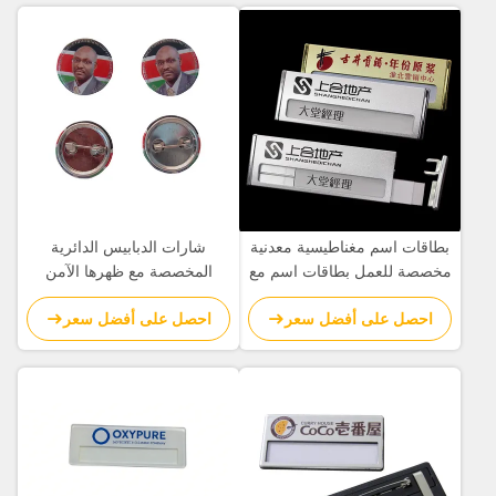
بطاقات اسم مغناطيسية معدنية
شارات الدبابيس الدائرية
مخصصة للعمل بطاقات اسم مع
المخصصة مع ظهرها الآمن
شعار العلامة التجارية المصنع
احصل على أفضل سعر
احصل على أفضل سعر