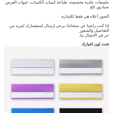
ملصقات جلدية مخصصة، طباعة كتيبات الكتيبات، عبوات العرض
صناديق، إلخ
الصور أعلاه هي فقط للإشارة.
إذا كنت راضيا عن منتجاتنا، يرجى إرسال استفسارك لمزيد من
التفاصيل والشعور
حر في الاتصال بنا.
تحت لون لخيارك