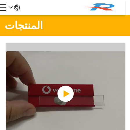
المنتجات