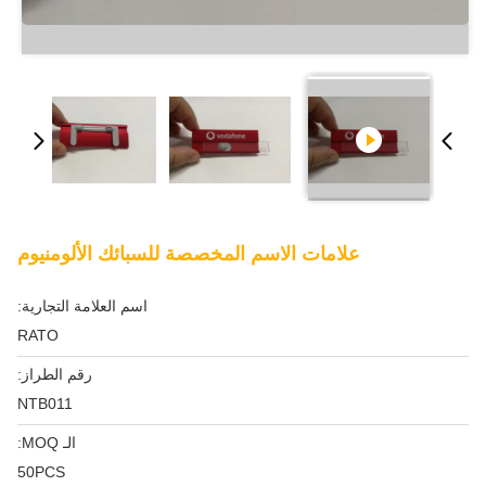
علامات الاسم المخصصة للسبائك الألومنيوم
اسم العلامة التجارية:
RATO
رقم الطراز:
NTB011
الـ MOQ:
50PCS