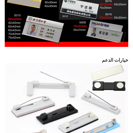
خيارات الدعم