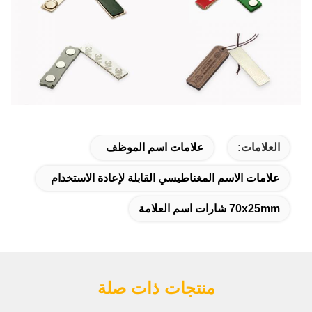
العلامات:
علامات اسم الموظف
علامات الاسم المغناطيسي القابلة لإعادة الاستخدام
70x25mm شارات اسم العلامة
منتجات ذات صلة