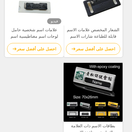
فيديو
الشعار المخصص علامات الاسم
علامات اسم شخصية حامل
قابلة للطباعة شارات الاسم
لوحات اسم مغناطيسية اسم
المخصصة مع دبوس الأمان
الموظفين شارات اسم مع شعار
احصل على أفضل سعر
احصل على أفضل سعر
للمؤتمر
مخصص
بطاقات الاسم ذات العلامة