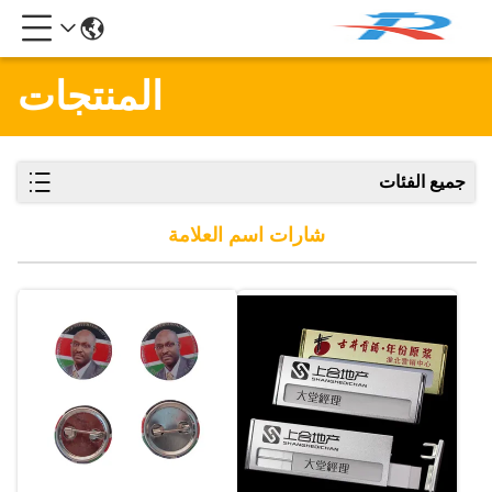
المنتجات
جميع الفئات
شارات اسم العلامة