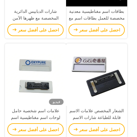
بطاقات اسم مغناطيسية معدنية
شارات الدبابيس الدائرية
مخصصة للعمل بطاقات اسم مع
المخصصة مع ظهرها الآمن
شعار العلامة التجارية المصنع
احصل على أفضل سعر
احصل على أفضل سعر
فيديو
الشعار المخصص علامات الاسم
علامات اسم شخصية حامل
قابلة للطباعة شارات الاسم
لوحات اسم مغناطيسية اسم
المخصصة مع دبوس الأمان
الموظفين شارات اسم مع شعار
احصل على أفضل سعر
احصل على أفضل سعر
للمؤتمر
مخصص