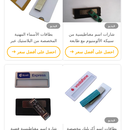
فيديو
فيديو
شارات اسم مغناطيسية من
بطاقات الأسماء المهنية
سبيكة الألومنيوم مع طابعة
المخصصة من البلاستيك عبر
شعار
الإنترنت
احصل على أفضل سعر
احصل على أفضل سعر
فيديو
بطاقات اسم أكريليك مخصصة
شارة اسم مغناطيسية فضية