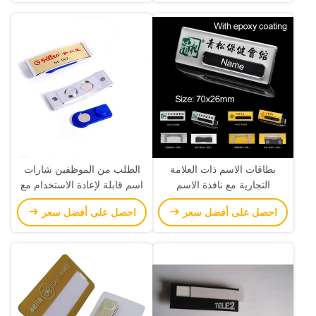
بطاقات الاسم ذات العلامة
الطلب من الموظفين شارات
التجارية مع نافذة الاسم
اسم قابلة لإعادة الاستخدام مع
ظهر مغناطيسي
احصل على أفضل سعر
احصل على أفضل سعر