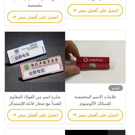
مخصصة
احصل على أفضل سعر
احصل على أفضل سعر
فيديو
علامات الاسم المخصصة
شارة اسم من الفولاذ المقاوم
للسبائك الألومنيوم
للصدأ مع شعار قابلة للإستبدال
إدراج علامة اسم مميزة
احصل على أفضل سعر
احصل على أفضل سعر