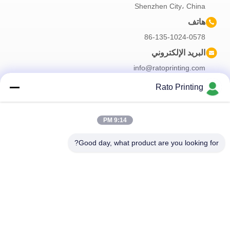
Shenzhen City، China
هاتف
86-135-1024-0578
البريد الإلكتروني
info@ratoprinting.com
Rato Printing
نشرتنا الإخبارية
9:14 PM
اشترك في نشرتنا الإخبارية للحصول على خصومات وأكثر.
Good day, what product are you looking for?